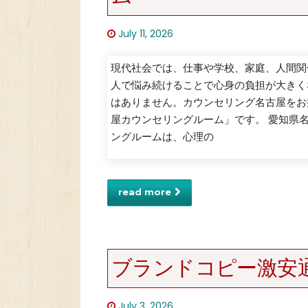
July 11, 2026
現代社会では、仕事や学校、家庭、人間関
人で悩み続けることで心身の負担が大きく
はありません。カウンセリング名古屋をお
屋カウンセリングルーム」です。 愛知県
ングルームは、心理の
read more
ブランドコピー激安
July 3, 2026